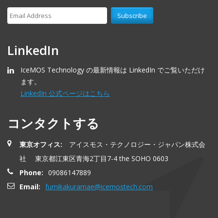
LinkedIn
IceMOS Technology の最新情報は LinkedIn でご覧いただけ
ます。
LinkedIn 公式ページはこちら
コンタクトする
東京オフィス:
アイスモス・テクノロジー・ジャパン株式会
社 東京都江東区青海2丁目7-4 the SOHO 0603
Phone:
09086147889
Email:
fumikakuramae@icemostech.com