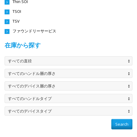
Thin SOI
TSOI
TSV
ファウンドリーサービス
在庫から探す
すべての直径
すべてのハンドル層の厚さ
すべてのデバイス層の厚さ
すべてのハンドルタイプ
すべてのデバイスタイプ