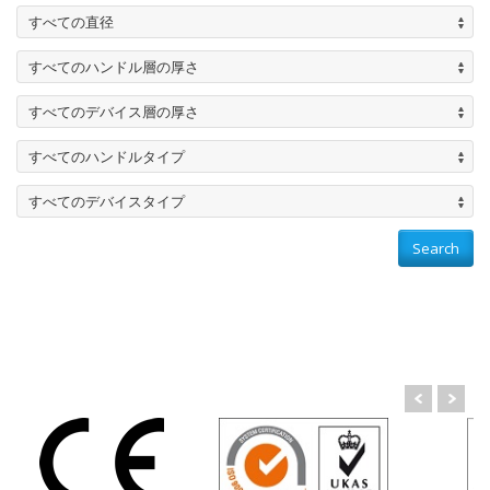
すべての直径
すべてのハンドル層の厚さ
すべてのデバイス層の厚さ
すべてのハンドルタイプ
すべてのデバイスタイプ