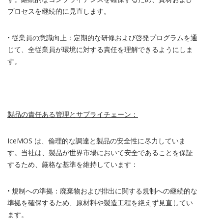
プロセスを継続的に見直します。
• 従業員の意識向上：定期的な研修および啓発プログラムを通
じて、全従業員が環境に対する責任を理解できるようにしま
す。
製品の責任ある管理とサプライチェーン：
IceMOS
は、倫理的な調達と製品の安全性に尽力していま
す。当社は、製品が世界市場において安全であることを保証
するため、厳格な基準を維持しています：
• 規制への準拠：廃棄物および排出に関する規制への継続的な
準拠を確保するため、原材料や製造工程を絶えず見直してい
ます。