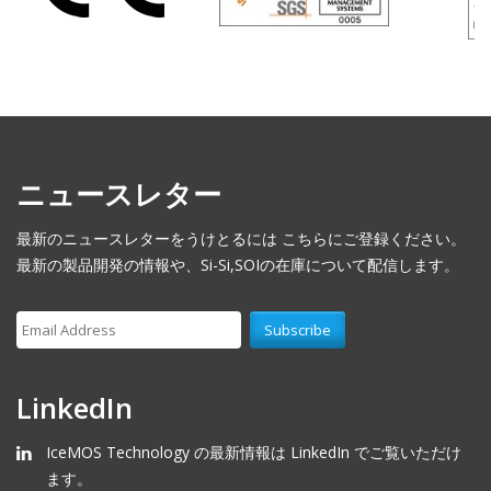
ニュースレター
最新のニュースレターをうけとるには こちらにご登録ください。
最新の製品開発の情報や、Si-Si,SOIの在庫について配信します。
LinkedIn
IceMOS Technology の最新情報は LinkedIn でご覧いただけ
ます。