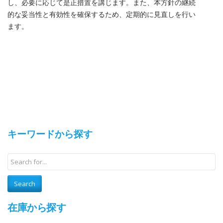
し、必要に応じて是正措置を講じます。また、本方針の継続
的な妥当性と有効性を確保するため、定期的に見直しを行い
ます。
キーワードから探す
在庫から探す