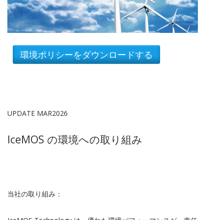
UPDATE MAR2026
IceMOS
の環境への取り組み
当社の取り組み：